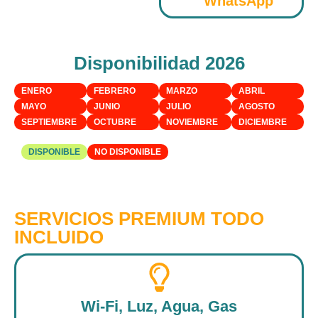
WhatsApp
Disponibilidad 2026
ENERO
FEBRERO
MARZO
ABRIL
MAYO
JUNIO
JULIO
AGOSTO
SEPTIEMBRE
OCTUBRE
NOVIEMBRE
DICIEMBRE
DISPONIBLE
NO DISPONIBLE
SERVICIOS PREMIUM TODO
INCLUIDO
Wi-Fi, Luz, Agua, Gas