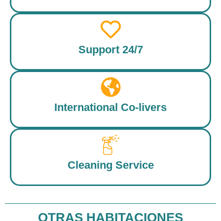
Support 24/7
International Co-livers
Cleaning Service
OTRAS HABITACIONES