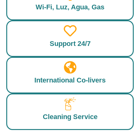
Wi-Fi, Luz, Agua, Gas
Support 24/7
International Co-livers
Cleaning Service