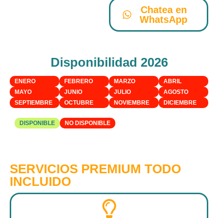
Chatea en
WhatsApp
Disponibilidad 2026
ENERO
FEBRERO
MARZO
ABRIL
MAYO
JUNIO
JULIO
AGOSTO
SEPTIEMBRE
OCTUBRE
NOVIEMBRE
DICIEMBRE
DISPONIBLE
NO DISPONIBLE
SERVICIOS PREMIUM TODO
INCLUIDO