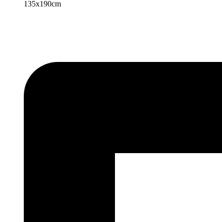
135x190cm