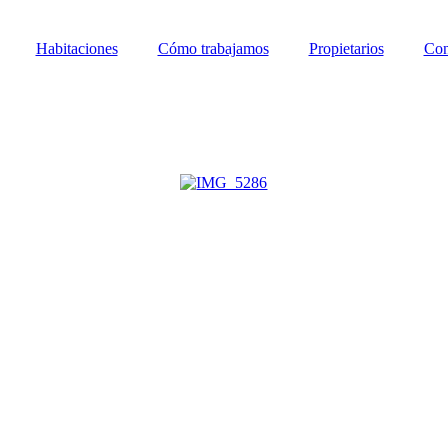
Habitaciones
Cómo trabajamos
Propietarios
Con