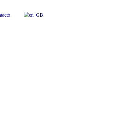
tacto