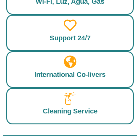
Wi-Fi, Luz, Agua, Gas
Support 24/7
International Co-livers
Cleaning Service