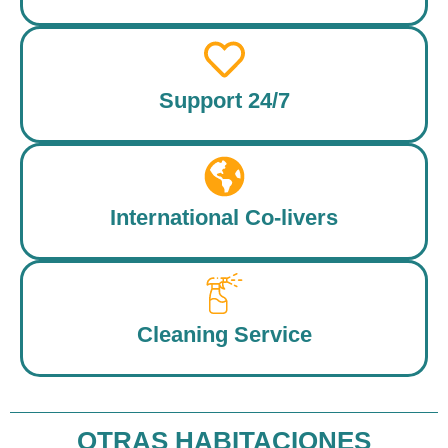
Support 24/7
International Co-livers
Cleaning Service
OTRAS HABITACIONES