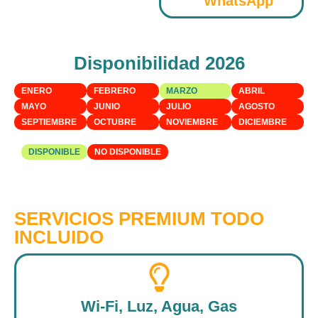
WhatsApp
Disponibilidad 2026
ENERO
FEBRERO
MARZO
ABRIL
MAYO
JUNIO
JULIO
AGOSTO
SEPTIEMBRE
OCTUBRE
NOVIEMBRE
DICIEMBRE
DISPONIBLE
NO DISPONIBLE
SERVICIOS PREMIUM TODO
INCLUIDO
Wi-Fi, Luz, Agua, Gas