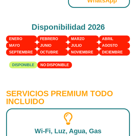
WhatsApp
Disponibilidad 2026
ENERO
FEBRERO
MARZO
ABRIL
MAYO
JUNIO
JULIO
AGOSTO
SEPTIEMBRE
OCTUBRE
NOVIEMBRE
DICIEMBRE
DISPONIBLE
NO DISPONIBLE
SERVICIOS PREMIUM TODO
INCLUIDO
Wi-Fi, Luz, Agua, Gas