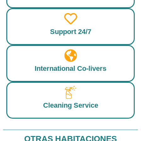
Support 24/7
International Co-livers
Cleaning Service
OTRAS HABITACIONES