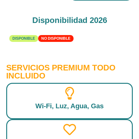
Disponibilidad 2026
DISPONIBLE
NO DISPONIBLE
SERVICIOS PREMIUM TODO
INCLUIDO
Wi-Fi, Luz, Agua, Gas