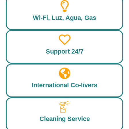
Wi-Fi, Luz, Agua, Gas
Support 24/7
International Co-livers
Cleaning Service