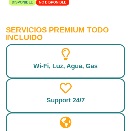
DISPONIBLE
NO DISPONIBLE
SERVICIOS PREMIUM TODO
INCLUIDO
Wi-Fi, Luz, Agua, Gas
Support 24/7