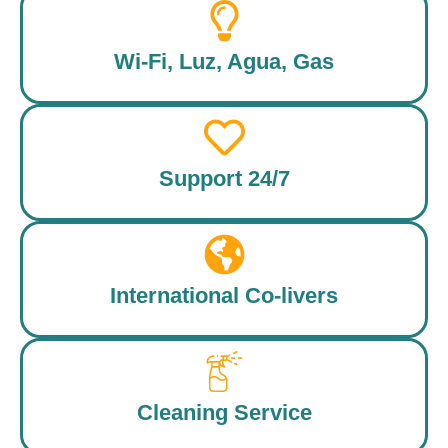
Wi-Fi, Luz, Agua, Gas
Support 24/7
International Co-livers
Cleaning Service