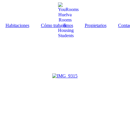
Habitaciones
Cómo trabajamos
Propietarios
Conta