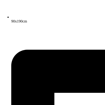
90x190cm