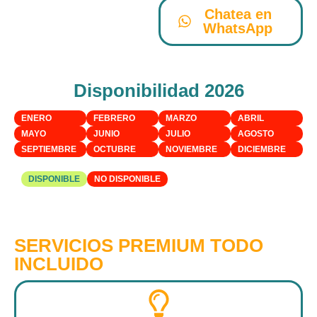
Chatea en
WhatsApp
Disponibilidad 2026
ENERO
FEBRERO
MARZO
ABRIL
MAYO
JUNIO
JULIO
AGOSTO
SEPTIEMBRE
OCTUBRE
NOVIEMBRE
DICIEMBRE
DISPONIBLE
NO DISPONIBLE
SERVICIOS PREMIUM TODO
INCLUIDO