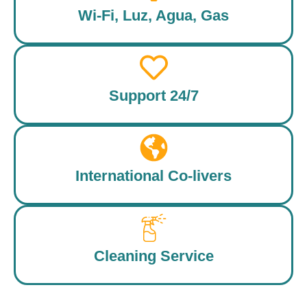
Wi-Fi, Luz, Agua, Gas
Support 24/7
International Co-livers
Cleaning Service