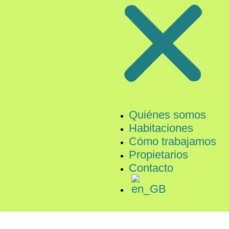
Quiénes somos
Habitaciones
Cómo trabajamos
Propietarios
Contacto