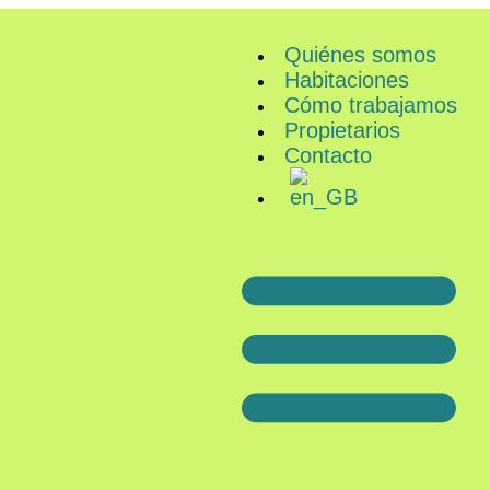
Quiénes somos
Habitaciones
Cómo trabajamos
Propietarios
Contacto