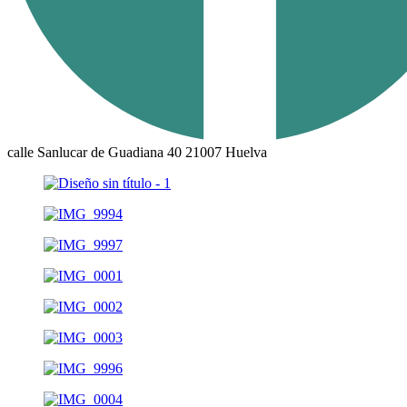
calle Sanlucar de Guadiana 40 21007 Huelva