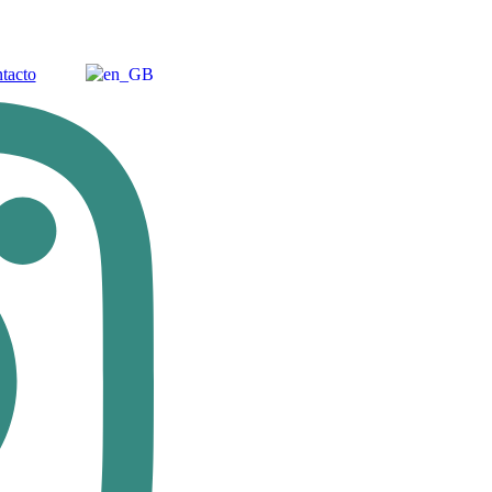
tacto