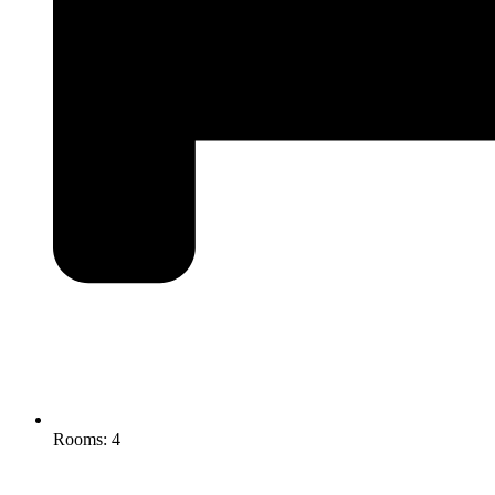
Rooms: 4