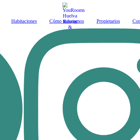
Habitaciones
Cómo trabajamos
Propietarios
Con